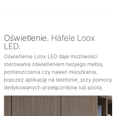
Oświetlenie.
Häfele Loox
LED.
Oświetlenie Loox LED daje możliwości
sterowania oświetleniem twojego mebla,
pomieszczenia czy nawet mieszkania,
poprzez aplikację na telefonie, przy pomocy
dedykowanych przełączników lub pilota.