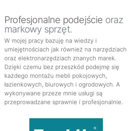
Profesjonalne podejście
oraz
markowy sprzęt.
W mojej pracy bazuję na wiedzy i
umiejętnościach jak również na narzędziach
oraz elektronarzędziach znanych marek.
Dzięki czemu bez przeszkód podejmę się
każdego montażu mebli pokojowych,
łazienkowych, biurowych i ogrodowych. A
wykonywane przeze mnie usługi są
przeprowadzane sprawnie i profesjonalnie.